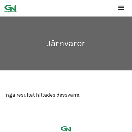
Järnvaror
Inga resultat hittades dessvärre.