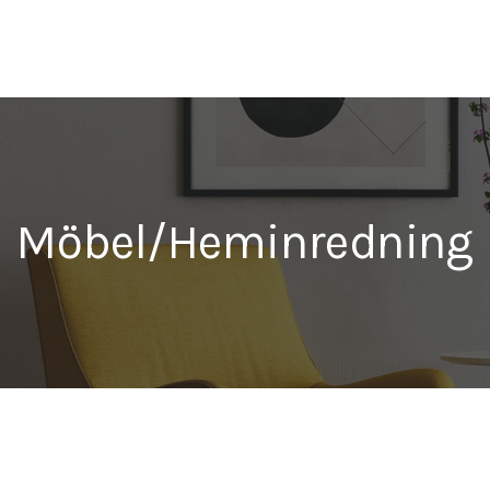
Möbel/Heminredning