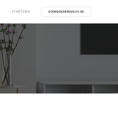
STARTSIDA
GOINGENARINGSLIV.SE