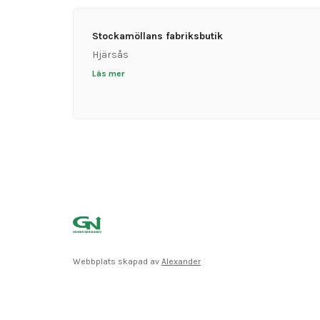
Stockamöllans fabriksbutik
Hjärsås
Läs mer
Webbplats skapad av
Alexander