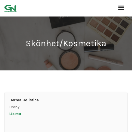
Skönhet/Kosmetika
Derma Holistica
Broby
Läs mer