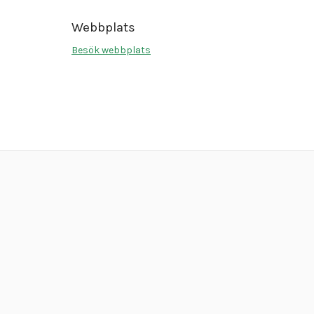
Webbplats
Besök webbplats