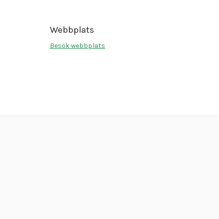
Webbplats
Besök webbplats